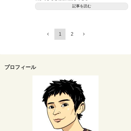
記事を読む
1
2
プロフィール