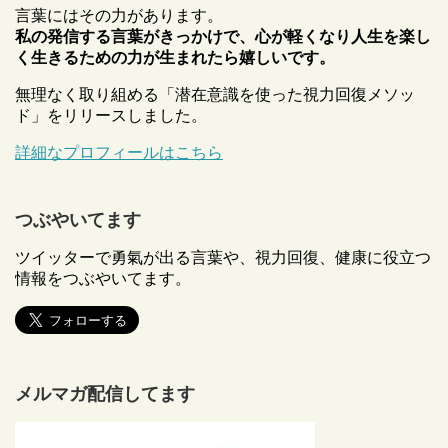
言葉にはその力があります。
私の発信する言葉がきっかけで、心が軽くなり人生を楽し
く生きるための力が生まれたら嬉しいです。
無理なく取り組める「潜在意識を使った視力回復メソッ
ド」をリリースしました。
詳細なプロフィールはこちら
つぶやいてます
ツイッターで勇氣が出る言葉や、視力回復、健康に役立つ
情報をつぶやいてます。
メルマガ配信してます