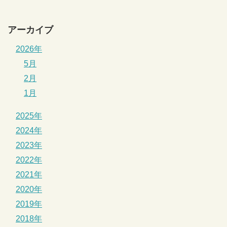
アーカイブ
2026年
5月
2月
1月
2025年
2024年
2023年
2022年
2021年
2020年
2019年
2018年