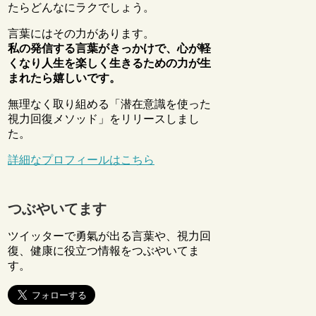
たらどんなにラクでしょう。
言葉にはその力があります。
私の発信する言葉がきっかけで、心が軽
くなり人生を楽しく生きるための力が生
まれたら嬉しいです。
無理なく取り組める「潜在意識を使った
視力回復メソッド」をリリースしまし
た。
詳細なプロフィールはこちら
つぶやいてます
ツイッターで勇氣が出る言葉や、視力回
復、健康に役立つ情報をつぶやいてま
す。