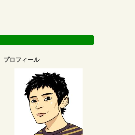
プロフィール