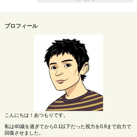
プロフィール
こんにちは！あつもりです。
私は40歳を過ぎてから0.1以下だった視力を0.9まで自力で
回復させました。