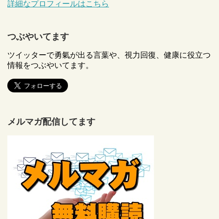
詳細なプロフィールはこちら
つぶやいてます
ツイッターで勇氣が出る言葉や、視力回復、健康に役立つ
情報をつぶやいてます。
メルマガ配信してます