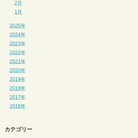
2月
1月
2025年
2024年
2023年
2022年
2021年
2020年
2019年
2018年
2017年
2016年
カテゴリー