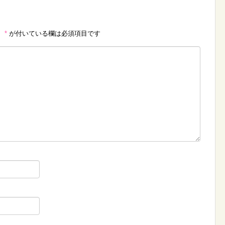
。
*
が付いている欄は必須項目です