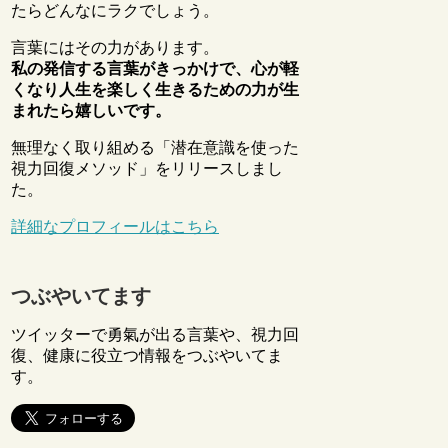
たらどんなにラクでしょう。
言葉にはその力があります。
私の発信する言葉がきっかけで、心が軽
くなり人生を楽しく生きるための力が生
まれたら嬉しいです。
無理なく取り組める「潜在意識を使った
視力回復メソッド」をリリースしまし
た。
詳細なプロフィールはこちら
つぶやいてます
ツイッターで勇氣が出る言葉や、視力回
復、健康に役立つ情報をつぶやいてま
す。