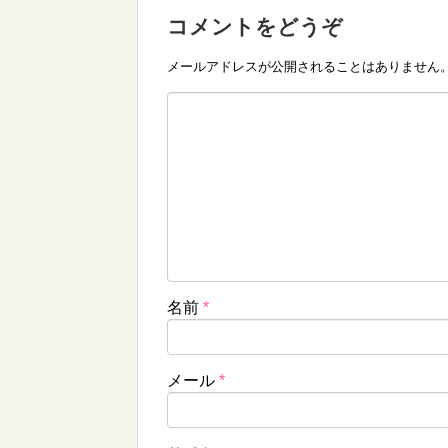
コメントをどうぞ
メールアドレスが公開されることはありません
名前
*
メール
*