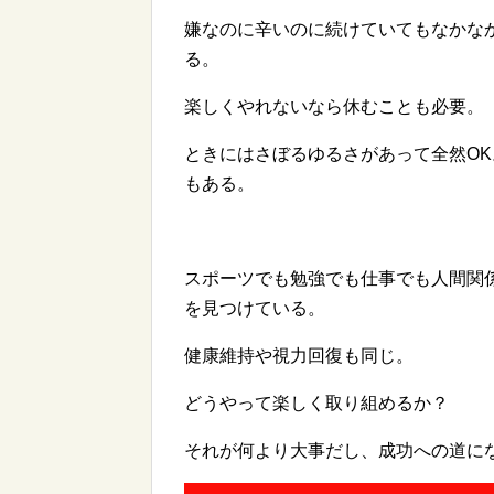
嫌なのに辛いのに続けていてもなかな
る。
楽しくやれないなら休むことも必要。
ときにはさぼるゆるさがあって全然O
もある。
スポーツでも勉強でも仕事でも人間関
を見つけている。
健康維持や視力回復も同じ。
どうやって楽しく取り組めるか？
それが何より大事だし、成功への道に