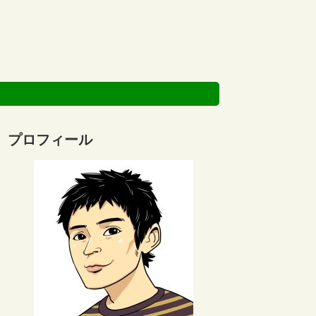
プロフィール