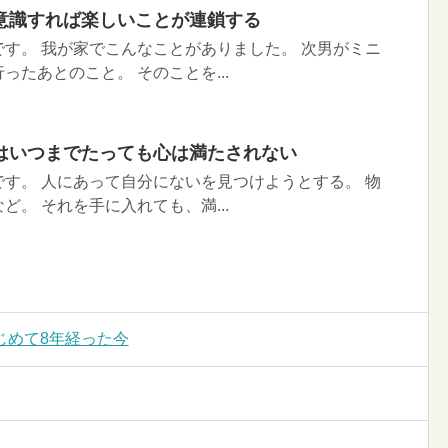
意識すれば楽しいことが連鎖する
す。 我が家でこんなことがありました。 次男がミニ
ったあとのこと。 そのことを...
はいつまでたっても心は満たされない
す。 人にあって自分にないを見つけようとする。 物
ど。 それを手に入れても、満...
じめて8年経った今