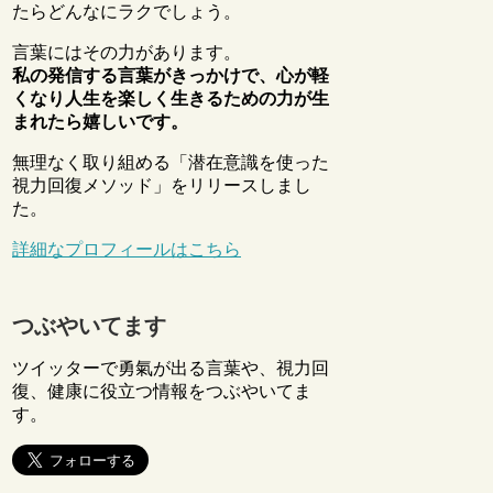
たらどんなにラクでしょう。
言葉にはその力があります。
私の発信する言葉がきっかけで、心が軽
くなり人生を楽しく生きるための力が生
まれたら嬉しいです。
無理なく取り組める「潜在意識を使った
視力回復メソッド」をリリースしまし
た。
詳細なプロフィールはこちら
つぶやいてます
ツイッターで勇氣が出る言葉や、視力回
復、健康に役立つ情報をつぶやいてま
す。