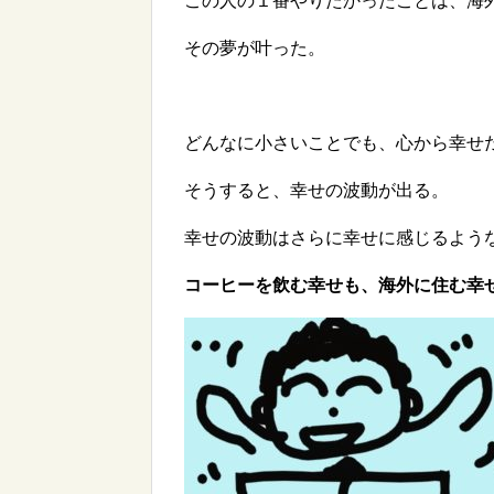
この人の１番やりたかったことは、海
その夢が叶った。
どんなに小さいことでも、心から幸せ
そうすると、幸せの波動が出る。
幸せの波動はさらに幸せに感じるよう
コーヒーを飲む幸せも、海外に住む幸