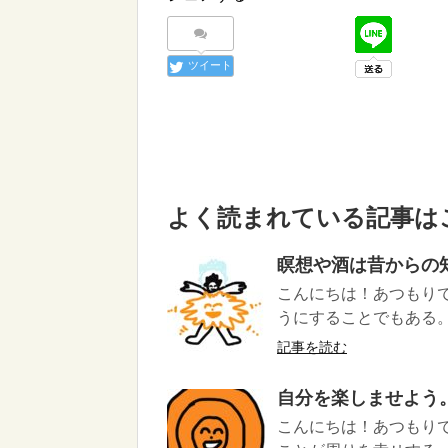
ツイート
よく読まれている記事は
瞑想や酒は昔からの
こんにちは！あつもり
うにすることでもある。 
記事を読む
自分を楽しませよう
こんにちは！あつもりで