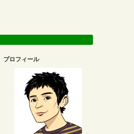
プロフィール