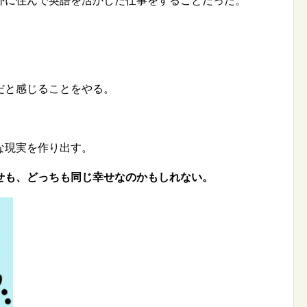
外に住んで英語を活かした仕事をすることだった。
だと感じることをやる。
な現実を作り出す。
せも、どっちも同じ幸せなのかもしれない。