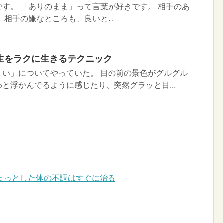
す。 「ありのまま」って言葉が好きです。 相手のあ
 相手の嫌なところも、良いと...
生をラクに生きるテクニック
まい」についてやっていた。 目の前の景色がグルグル
と浮かんでるように感じたり、突然グラッと目...
ょっとした体の不調はすぐに治る