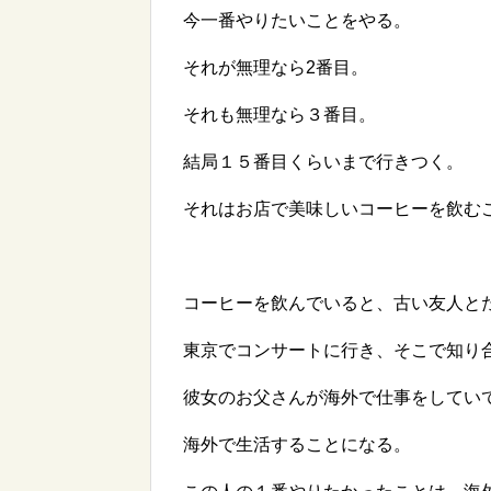
今一番やりたいことをやる。
それが無理なら2番目。
それも無理なら３番目。
結局１５番目くらいまで行きつく。
それはお店で美味しいコーヒーを飲む
コーヒーを飲んでいると、古い友人と
東京でコンサートに行き、そこで知り
彼女のお父さんが海外で仕事をしてい
海外で生活することになる。