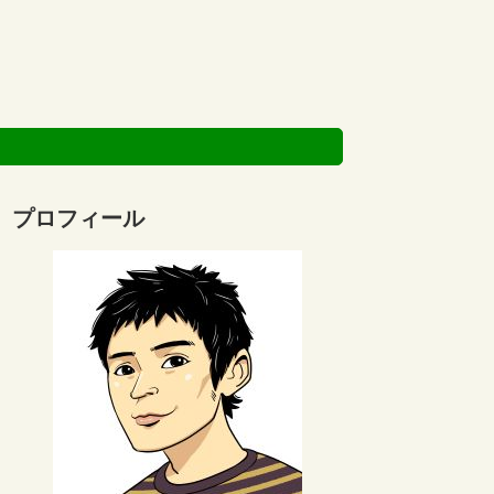
プロフィール