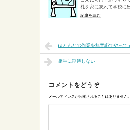
札を家に忘れて学校に出
記事を読む
ほとんどの作業を無意識でやって
相手に期待しない
コメントをどうぞ
メールアドレスが公開されることはありません