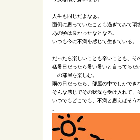
人生も同じだよなぁ。
面倒に思っていたことも過ぎてみて環
あの頃は良かったなとなる。
いつも今に不満を感じて生きている。
だったら楽しいことも辛いことも、そ
猛暑日だったら暑い暑いと言ってるだ
ーの部屋を楽しむ。
雨の日だったら、部屋の中でしかでき
そんな感じでその状況を受け入れて、
いつでもどこでも、不満と思えばそう
。