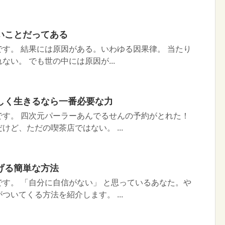
いことだってある
す。 結果には原因がある。いわゆる因果律。 当たり
ない。 でも世の中には原因が...
しく生きるなら一番必要な力
です。 四次元パーラーあんでるせんの予約がとれた！
けど、ただの喫茶店ではない。 ...
げる簡単な方法
す。 「自分に自信がない」 と思っているあなた。や
ついてくる方法を紹介します。 ...