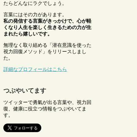
たらどんなにラクでしょう。
言葉にはその力があります。
私の発信する言葉がきっかけで、心が軽
くなり人生を楽しく生きるための力が生
まれたら嬉しいです。
無理なく取り組める「潜在意識を使った
視力回復メソッド」をリリースしまし
た。
詳細なプロフィールはこちら
つぶやいてます
ツイッターで勇氣が出る言葉や、視力回
復、健康に役立つ情報をつぶやいてま
す。