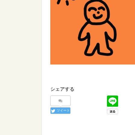
シェアする
ツイート