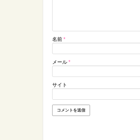
名前
*
メール
*
サイト