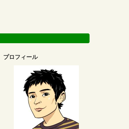
プロフィール