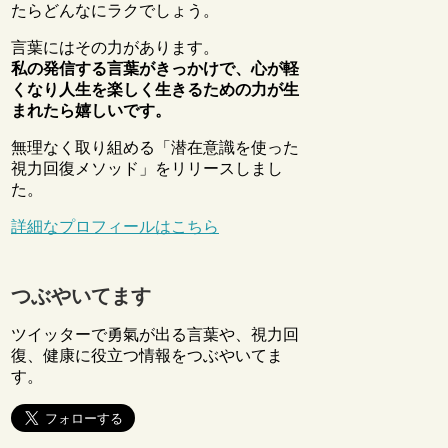
たらどんなにラクでしょう。
言葉にはその力があります。
私の発信する言葉がきっかけで、心が軽
くなり人生を楽しく生きるための力が生
まれたら嬉しいです。
無理なく取り組める「潜在意識を使った
視力回復メソッド」をリリースしまし
た。
詳細なプロフィールはこちら
つぶやいてます
ツイッターで勇氣が出る言葉や、視力回
復、健康に役立つ情報をつぶやいてま
す。