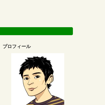
プロフィール