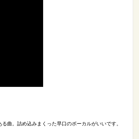
ある曲。詰め込みまくった早口のボーカルがいいです。