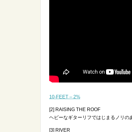
10-FEET – 2%
[2] RAISING THE ROOF
ヘビーなギターリフではじまるノリの
[3] RIVER