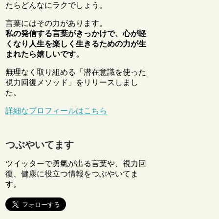
たらどんなにラクでしょう。
言葉にはその力があります。
私の発信する言葉がきっかけで、心が軽
くなり人生を楽しく生きるための力が生
まれたら嬉しいです。
無理なく取り組める「潜在意識を使った
視力回復メソッド」をリリースしまし
た。
詳細なプロフィールはこちら
つぶやいてます
ツイッターで勇氣が出る言葉や、視力回
復、健康に役立つ情報をつぶやいてま
す。