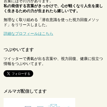
言葉にはその力があります。
私の発信する言葉がきっかけで、心が軽くなり人生を楽し
く生きるための力が生まれたら嬉しいです。
無理なく取り組める「潜在意識を使った視力回復メソッ
ド」をリリースしました。
詳細なプロフィールはこちら
つぶやいてます
ツイッターで勇氣が出る言葉や、視力回復、健康に役立つ
情報をつぶやいてます。
メルマガ配信してます