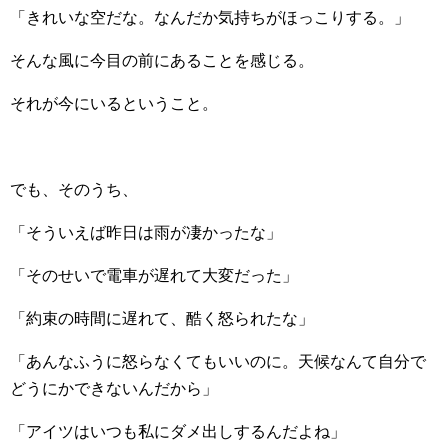
「きれいな空だな。なんだか気持ちがほっこりする。」
そんな風に今目の前にあることを感じる。
それが今にいるということ。
でも、そのうち、
「そういえば昨日は雨が凄かったな」
「そのせいで電車が遅れて大変だった」
「約束の時間に遅れて、酷く怒られたな」
「あんなふうに怒らなくてもいいのに。天候なんて自分で
どうにかできないんだから」
「アイツはいつも私にダメ出しするんだよね」