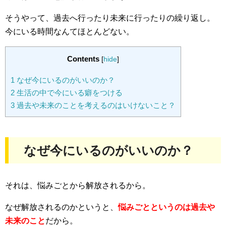
そうやって、過去へ行ったり未来に行ったりの繰り返し。
今にいる時間なんてほとんどない。
Contents
[
hide
]
1
なぜ今にいるのがいいのか？
2
生活の中で今にいる癖をつける
3
過去や未来のことを考えるのはいけないこと？
なぜ今にいるのがいいのか？
それは、悩みごとから解放されるから。
なぜ解放されるのかというと、
悩みごとというのは過去や
未来のこと
だから。