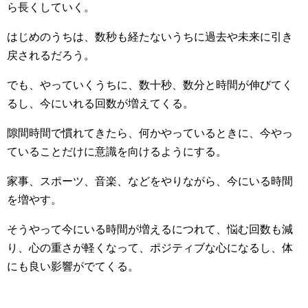
ら長くしていく。
はじめのうちは、数秒も経たないうちに過去や未来に引き
戻されるだろう。
でも、やっていくうちに、数十秒、数分と時間が伸びてく
るし、今にいれる回数が増えてくる。
隙間時間で慣れてきたら、何かやっているときに、今やっ
ていることだけに意識を向けるようにする。
家事、スポーツ、音楽、などをやりながら、今にいる時間
を増やす。
そうやって今にいる時間が増えるにつれて、悩む回数も減
り、心の重さが軽くなって、ポジティブな心になるし、体
にも良い影響がでてくる。