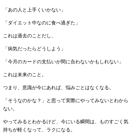
「あの人と上手くいかない」
「ダイエット中なのに食べ過ぎた」
これは過去のことだし、
「病気だったらどうしよう」
「今月のカードの支払いが間に合わないかもしれない」
これは未来のこと。
つまり、意識が今にあれば、悩みごとはなくなる。
「そうなのかな？」と思って実際にやってみないとわから
ない。
やってみるとわかるけど、今にいる瞬間は、ものすごく気
持ちが軽くなって、ラクになる。