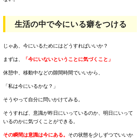
生活の中で今にいる癖をつける
じゃあ、今にいるためにはどうすればいいか？
まずは、
「今にいないということに気づくこと」
休憩中、移動中などの隙間時間でいいから、
「私は今にいるかな？」
そうやって自分に問いかけてみる。
そうすれば、意識が昨日にいっているのか、明日にいって
いるのかに気づくことができる。
その瞬間は意識は今にある。
その状態を少しずつでいいか