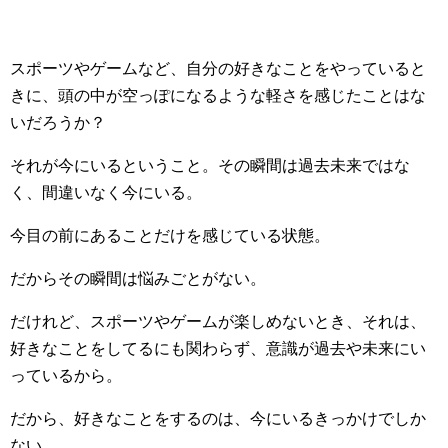
スポーツやゲームなど、自分の好きなことをやっていると
きに、頭の中が空っぽになるような軽さを感じたことはな
いだろうか？
それが今にいるということ。その瞬間は過去未来ではな
く、間違いなく今にいる。
今目の前にあることだけを感じている状態。
だからその瞬間は悩みごとがない。
だけれど、スポーツやゲームが楽しめないとき、それは、
好きなことをしてるにも関わらず、意識が過去や未来にい
っているから。
だから、好きなことをするのは、今にいるきっかけでしか
ない。