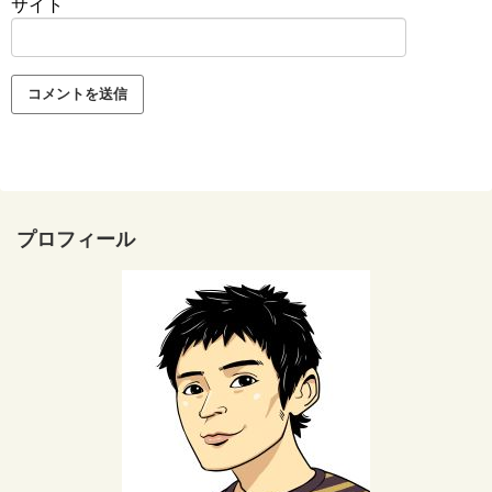
サイト
プロフィール