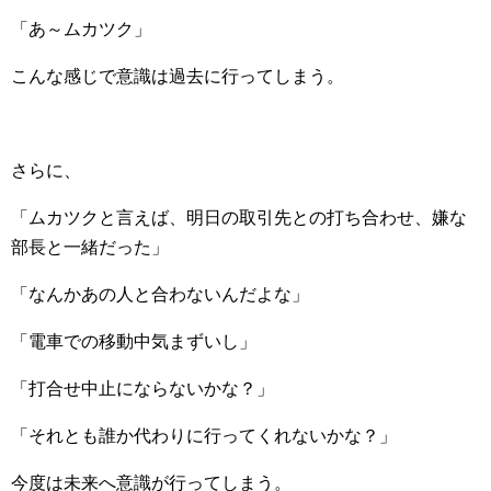
「あ～ムカツク」
こんな感じで意識は過去に行ってしまう。
さらに、
「ムカツクと言えば、明日の取引先との打ち合わせ、嫌な
部長と一緒だった」
「なんかあの人と合わないんだよな」
「電車での移動中気まずいし」
「打合せ中止にならないかな？」
「それとも誰か代わりに行ってくれないかな？」
今度は未来へ意識が行ってしまう。