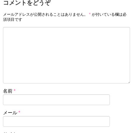
コメントをどうぞ
メールアドレスが公開されることはありません。
*
が付いている欄は必
須項目です
名前
*
メール
*