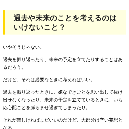
過去や未来のことを考えるのは
いけないこと？
いやそうじゃない。
過去を振り返ったり、未来の予定を立てたりすることはあ
るだろう。
だけど、それは必要なときに考えればいい。
過去を振り返ったときに、嫌なできごとを思い出して抜け
出せなくなったり、未来の予定を立てているときに、いら
ぬ心配ごとを膨らませ過ぎてしまったり。
それが楽しければまだいいのだけど、大部分は辛い妄想と
なる。