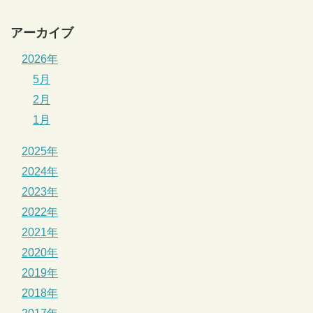
アーカイブ
2026年
5月
2月
1月
2025年
2024年
2023年
2022年
2021年
2020年
2019年
2018年