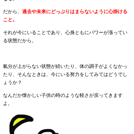
だから、
過去や未来にどっぷりはまらないように心掛ける
こと。
それが今にいることであり、心身ともにパワーが漲ってい
る状態だから。
氣分が上がらない状態が続いたり、体の調子がよくなかっ
たり、そんなときは、今にいる努力をしてみてはどうでし
ょうか？
なんだか懐かしい子供の時のような軽さが戻ってきます
よ。