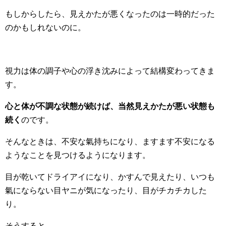
もしからしたら、見えかたが悪くなったのは一時的だった
のかもしれないのに。
視力は体の調子や心の浮き沈みによって結構変わってきま
す。
心と体が不調な状態が続けば、当然見えかたが悪い状態も
続く
のです。
そんなときは、不安な氣持ちになり、ますます不安になる
ようなことを見つけるようになります。
目が乾いてドライアイになり、かすんで見えたり、いつも
氣にならない目ヤニが気になったり、目がチカチカした
り。
そうすると、