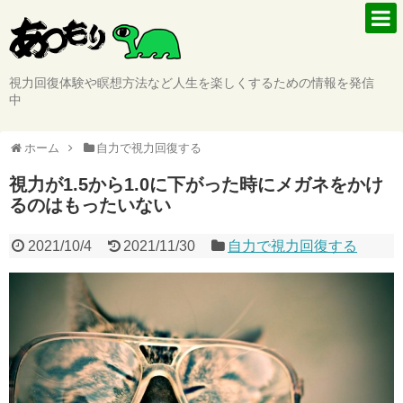
視力回復体験や瞑想方法など人生を楽しくするための情報を発信
中
ホーム
自力で視力回復する
視力が1.5から1.0に下がった時にメガネをかけ
るのはもったいない
2021/10/4
2021/11/30
自力で視力回復する