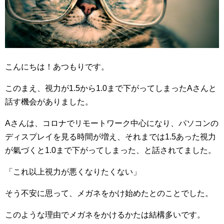
こんにちは！あつもりです。
このまえ、視力が1.5から1.0まで下がってしまったAさんと
話す機会がありました。
Aさんは、コロナでリモートワーク中心になり、パソコンの
ディスプレイを見る時間が増え、それまでは1.5あった視力
が氣づくと1.0まで下がってしまった、と話されてました。
「これ以上視力が悪くなりたくない」
そう不安に思って、メガネをかけ始めたとのことでした。
このような理由でメガネをかけるかたは結構多いです。