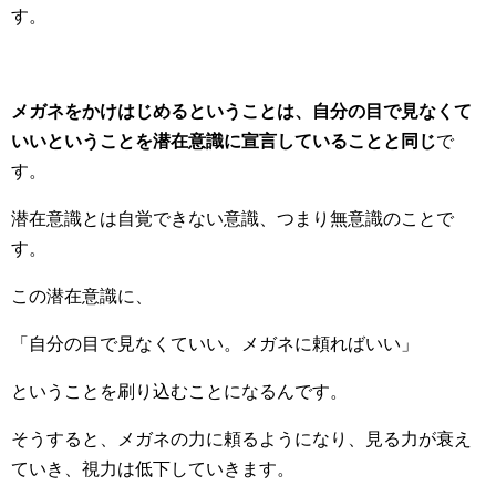
す。
メガネをかけはじめるということは、自分の目で見なくて
いいということを潜在意識に宣言していることと同じ
で
す。
潜在意識とは自覚できない意識、つまり無意識のことで
す。
この潜在意識に、
「自分の目で見なくていい。メガネに頼ればいい」
ということを刷り込むことになるんです。
そうすると、メガネの力に頼るようになり、見る力が衰え
ていき、視力は低下していきます。