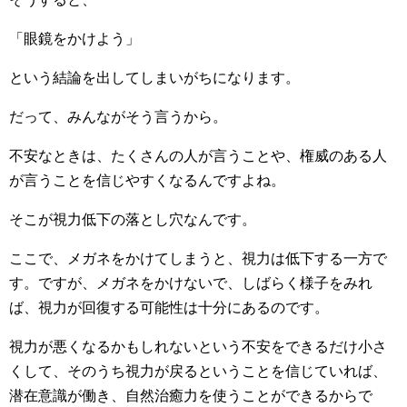
「眼鏡をかけよう」
という結論を出してしまいがちになります。
だって、みんながそう言うから。
不安なときは、たくさんの人が言うことや、権威のある人
が言うことを信じやすくなるんですよね。
そこが視力低下の落とし穴なんです。
ここで、メガネをかけてしまうと、視力は低下する一方で
す。ですが、メガネをかけないで、しばらく様子をみれ
ば、視力が回復する可能性は十分にあるのです。
視力が悪くなるかもしれないという不安をできるだけ小さ
くして、そのうち視力が戻るということを信じていれば、
潜在意識が働き、自然治癒力を使うことができるからで