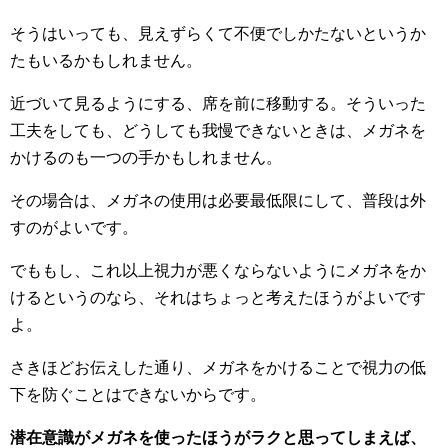
そうはいっても、見えずらくて不便でしかたないというか
たもいるかもしれません。
近づいて見るようにする、席を前に移動する。そういった
工夫をしても、どうしても我慢できないときは、メガネを
かけるのも一つの手かもしれません。
その場合は、メガネの使用は必要最低限にして、普段は外
すのがよいです。
でももし、これ以上視力が悪くならないようにメガネをか
けるというのなら、それはちょっと考えたほうがよいです
よ。
さきほどお伝えした通り、メガネをかけることで視力の低
下を防ぐことはできないからです。
潜在意識がメガネを使ったほうがラクと思ってしまえば、