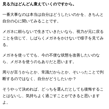
見る力はどんどん衰えていくのですから。
一番大事なのは本当は自分はどうしたいのかを、きちんと
自分の心に聞いてみることです。
メガネに頼らないで生きていきたいなら、視力が元に戻る
ことを信じて、しばらくメガネをかけないで様子を見てみ
る。
メガネを使ってでも、今の不便な状態を改善したいのな
ら、メガネを使うのもありだと思います。
周りが言うからとか、常識だからとか、そいったことで判
断するのではなく、自分がどうしたいか？
そうやって決めれば、どっちを選んだとしても後悔するこ
とはないし、気持ちよく過ごすことができると思います
よ。