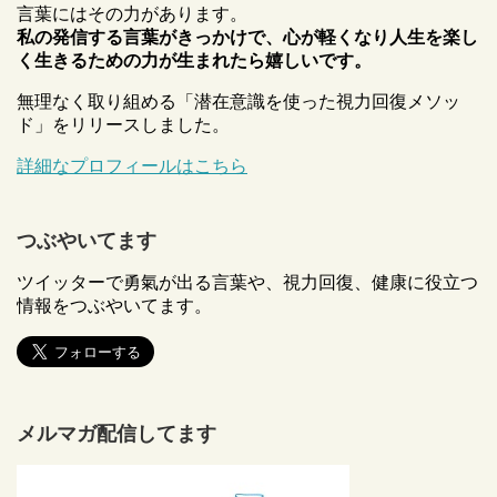
言葉にはその力があります。
私の発信する言葉がきっかけで、心が軽くなり人生を楽し
く生きるための力が生まれたら嬉しいです。
無理なく取り組める「潜在意識を使った視力回復メソッ
ド」をリリースしました。
詳細なプロフィールはこちら
つぶやいてます
ツイッターで勇氣が出る言葉や、視力回復、健康に役立つ
情報をつぶやいてます。
メルマガ配信してます