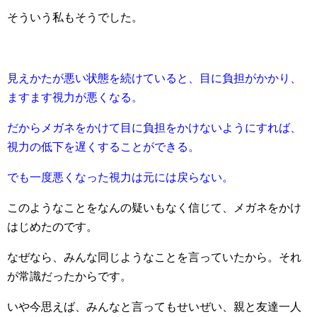
そういう私もそうでした。
見えかたが悪い状態を続けていると、目に負担がかかり、
ますます視力が悪くなる。
だからメガネをかけて目に負担をかけないようにすれば、
視力の低下を遅くすることができる。
でも一度悪くなった視力は元には戻らない。
このようなことをなんの疑いもなく信じて、メガネをかけ
はじめたのです。
なぜなら、みんな同じようなことを言っていたから。それ
が常識だったからです。
いや今思えば、みんなと言ってもせいぜい、親と友達一人