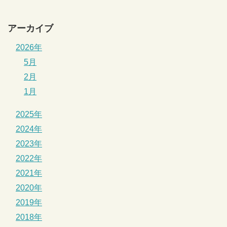
アーカイブ
2026年
5月
2月
1月
2025年
2024年
2023年
2022年
2021年
2020年
2019年
2018年