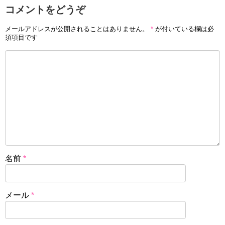
コメントをどうぞ
メールアドレスが公開されることはありません。
*
が付いている欄は必
須項目です
名前
*
メール
*