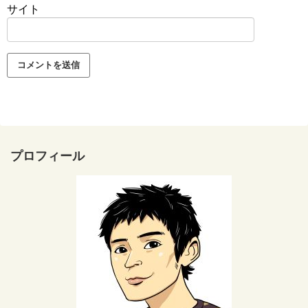
サイト
プロフィール