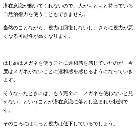
潜在意識が動いてくれないので、人がもともと持っている
自然治癒力を使うこともできません。
当然のことながら、視力は回復しないし、さらに視力が悪
くなる可能性が高くなります。
はじめはメガネを使うことに違和感を感じていたのが、今
度はメガネがないことに違和感を感じるようになっていき
ます。
そうなったときには、もう完全に「メガネを使わないと見
えない」ということが潜在意識に落とし込まれた状態で
す。
そのころにはもっと視力は低下しているでしょう。