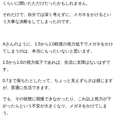
くらいに聞いたただけだったかもしれません。
それだけで、自分では深く考えずに、メガネをかけるとい
う大事な決断をしてしまったのです。
Aさんのように、1.5から1.0程度の視力低下でメガネをかけ
てしまうのは、本当にもったいないと思います。
1.5から1.0の視力低下であれば、生活に支障はないはずで
す。
0.7まで落ちたとしたって、ちょっと見えずらさは感じます
が、普通に生活できます。
でも、その状態に我慢できなかったり、これ以上視力が下
がったらという不安が大きくなり、メガネをかけてしま
う。